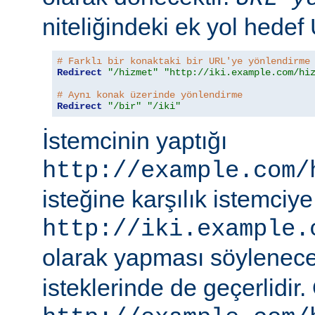
niteliğindeki ek yol hedef
# Farklı bir konaktaki bir URL'ye yönlendirme
Redirect
"/hizmet"
"http://iki.example.com/hi
# Aynı konak üzerinde yönlendirme
Redirect
"/bir"
"/iki"
İstemcinin yaptığı
http://example.com/
isteğine karşılık istemciye
http://iki.example.
olarak yapması söylenece
isteklerinde de geçerlidir.