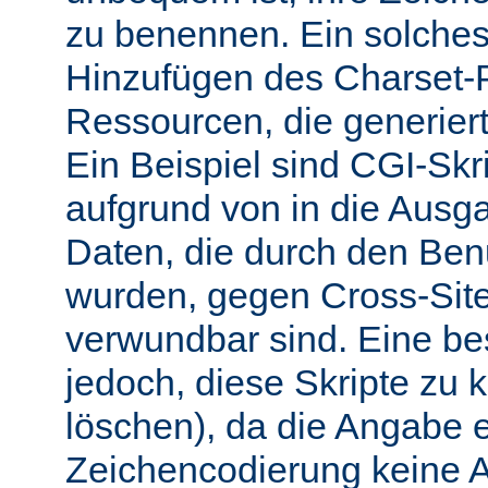
zu benennen. Ein solches 
Hinzufügen des Charset-
Ressourcen, die generiert
Ein Beispiel sind CGI-Skri
aufgrund von in die Ausga
Daten, die durch den Benu
wurden, gegen Cross-Site-
verwundbar sind. Eine b
jedoch, diese Skripte zu k
löschen), da die Angabe 
Zeichencodierung keine 